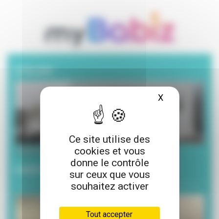
A la une
X
Masquer le ba
Ce site utilise des
cookies et vous
6 janvier 2026
donne le contrôle
CARSAT – Assurance retraite
sur ceux que vous
souhaitez activer
Tout accepter