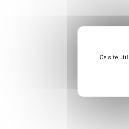
Ce site uti