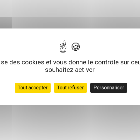
lise des cookies et vous donne le contrôle sur c
souhaitez activer
Tout accepter
Tout refuser
Personnaliser