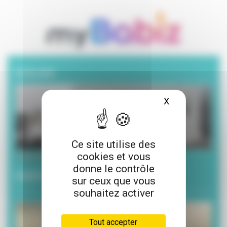
A la une
X
Masquer le ba
Ce site utilise des
cookies et vous
6 janvier 2026
donne le contrôle
CARSAT – Assurance retraite
sur ceux que vous
souhaitez activer
Tout accepter