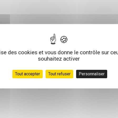
lise des cookies et vous donne le contrôle sur c
souhaitez activer
Tout accepter
Tout refuser
Personnaliser