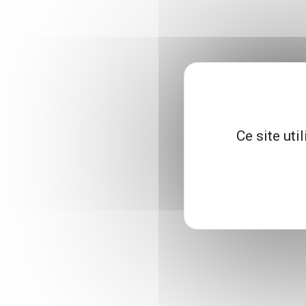
Ce site uti