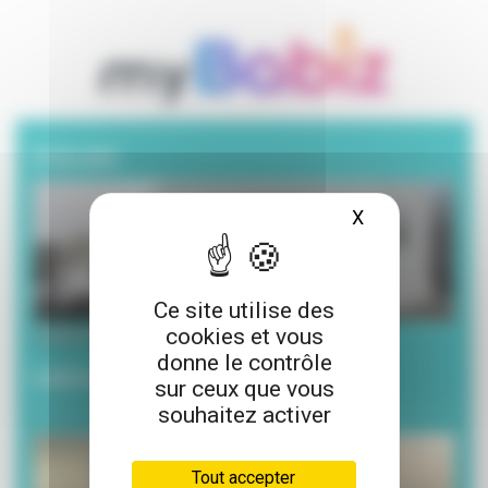
A la une
X
Masquer le ba
Ce site utilise des
cookies et vous
6 janvier 2026
donne le contrôle
CARSAT – Assurance retraite
sur ceux que vous
souhaitez activer
Tout accepter