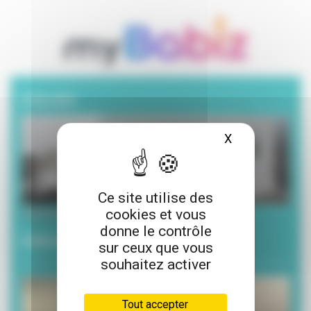
A la une
X
Masquer le ba
Ce site utilise des
cookies et vous
6 janvier 2026
donne le contrôle
CARSAT – Assurance retraite
sur ceux que vous
souhaitez activer
Tout accepter