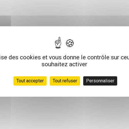
lise des cookies et vous donne le contrôle sur c
souhaitez activer
Tout accepter
Tout refuser
Personnaliser