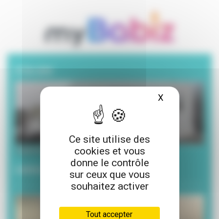
A la une
X
Masquer le ba
Ce site utilise des
cookies et vous
6 janvier 2026
donne le contrôle
CARSAT – Assurance retraite
sur ceux que vous
souhaitez activer
Tout accepter