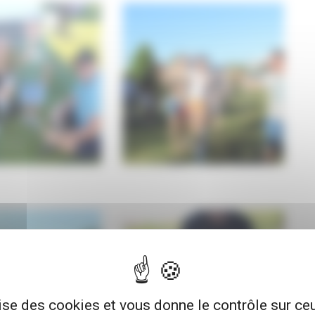
lise des cookies et vous donne le contrôle sur c