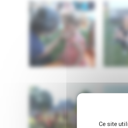
Ce site uti