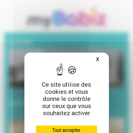
A la une
X
Masquer le ba
Ce site utilise des
cookies et vous
6 janvier 2026
donne le contrôle
CARSAT – Assurance retraite
sur ceux que vous
souhaitez activer
Tout accepter