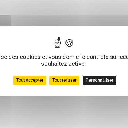
lise des cookies et vous donne le contrôle sur c
souhaitez activer
Tout accepter
Tout refuser
Personnaliser