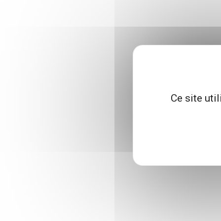
Ce site uti