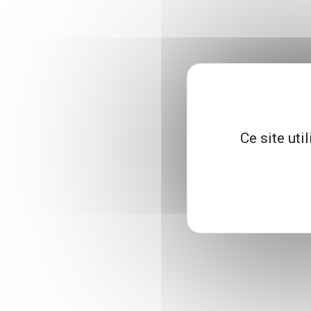
Ce site uti