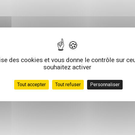
lise des cookies et vous donne le contrôle sur c
souhaitez activer
Tout accepter
Tout refuser
Personnaliser