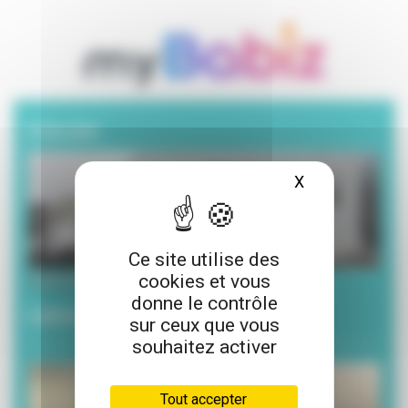
A la une
X
Masquer le ba
Ce site utilise des
cookies et vous
6 janvier 2026
donne le contrôle
CARSAT – Assurance retraite
sur ceux que vous
souhaitez activer
Tout accepter