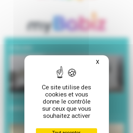
A la une
X
Masquer le ba
Ce site utilise des
cookies et vous
6 janvier 2026
donne le contrôle
sur ceux que vous
CARSAT – Assurance retraite
souhaitez activer
Tout accepter