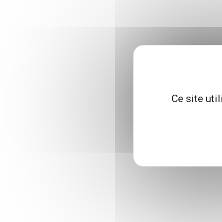
Ce site uti