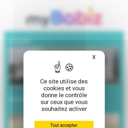
A la une
X
Masquer le ba
Ce site utilise des
cookies et vous
6 janvier 2026
donne le contrôle
CARSAT – Assurance retraite
sur ceux que vous
souhaitez activer
Tout accepter