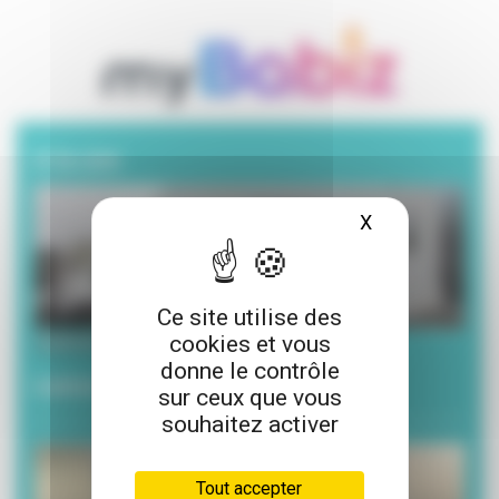
A la une
X
Masquer le ba
Ce site utilise des
cookies et vous
6 janvier 2026
donne le contrôle
CARSAT – Assurance retraite
sur ceux que vous
souhaitez activer
Tout accepter