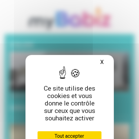
A la une
X
Masquer le ba
Ce site utilise des
cookies et vous
6 janvier 2026
donne le contrôle
CARSAT – Assurance retraite
sur ceux que vous
souhaitez activer
Tout accepter