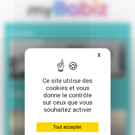
A la une
X
Masquer le ba
Ce site utilise des
6 janvier 2026
cookies et vous
CARSAT – Assurance retraite
donne le contrôle
sur ceux que vous
souhaitez activer
Tout accepter