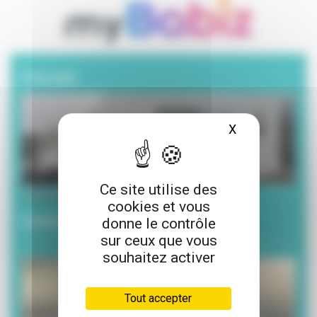
A la une
X
Masquer le ba
Ce site utilise des
6 janvier 2026
cookies et vous
CARSAT – Assurance retraite
donne le contrôle
sur ceux que vous
souhaitez activer
Tout accepter