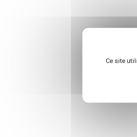
Ce site uti