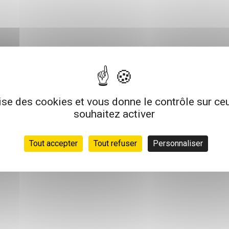
lise des cookies et vous donne le contrôle sur c
souhaitez activer
Tout accepter
Tout refuser
Personnaliser