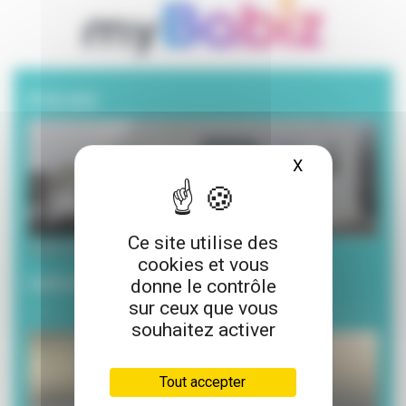
A la une
X
Masquer le ba
Ce site utilise des
6 janvier 2026
cookies et vous
CARSAT – Assurance retraite
donne le contrôle
sur ceux que vous
souhaitez activer
Tout accepter