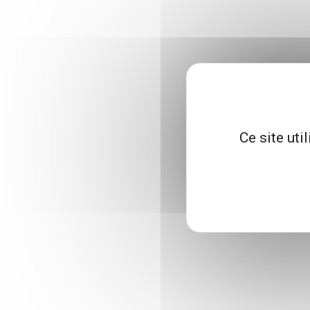
Ce site uti