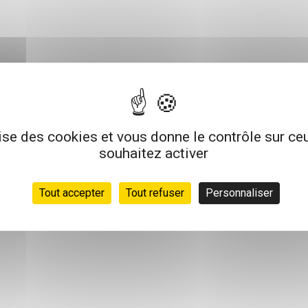
lise des cookies et vous donne le contrôle sur c
souhaitez activer
Tout accepter
Tout refuser
Personnaliser