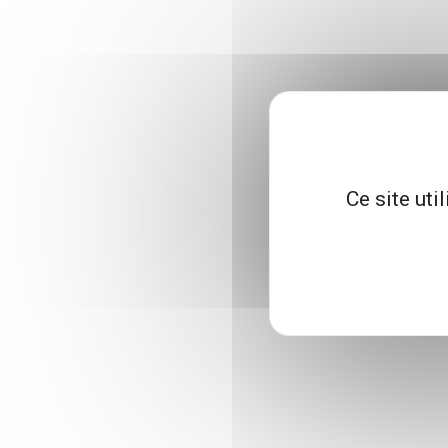
Ce site uti