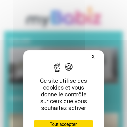
A la une
X
Masquer le ba
Ce site utilise des
cookies et vous
6 janvier 2026
donne le contrôle
CARSAT – Assurance retraite
sur ceux que vous
souhaitez activer
Tout accepter