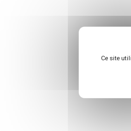
Ce site uti