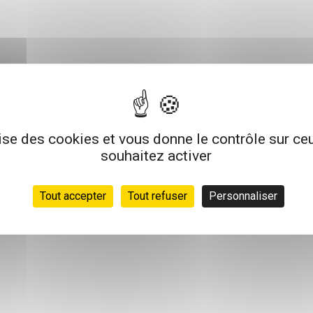
lise des cookies et vous donne le contrôle sur c
souhaitez activer
Tout accepter
Tout refuser
Personnaliser