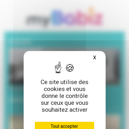
A la une
X
Masquer le ba
Ce site utilise des
cookies et vous
6 janvier 2026
donne le contrôle
CARSAT – Assurance retraite
sur ceux que vous
souhaitez activer
Tout accepter