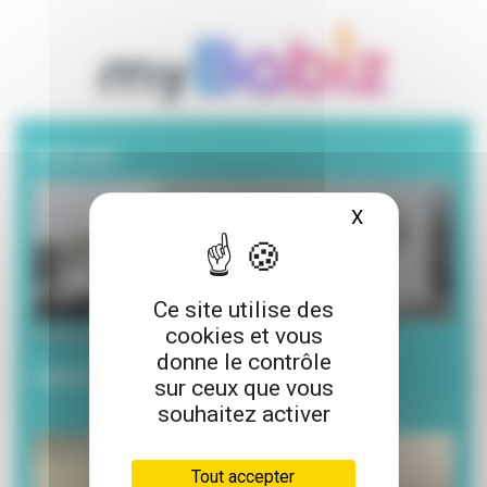
A la une
X
Masquer le ba
Ce site utilise des
cookies et vous
6 janvier 2026
donne le contrôle
CARSAT – Assurance retraite
sur ceux que vous
souhaitez activer
Tout accepter