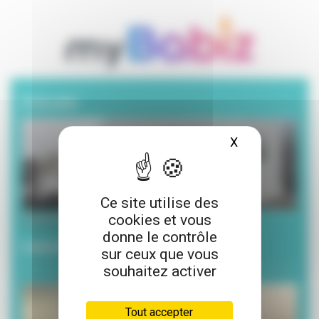
A la une
X
Masquer le ba
Ce site utilise des
cookies et vous
6 janvier 2026
donne le contrôle
CARSAT – Assurance retraite
sur ceux que vous
souhaitez activer
Tout accepter