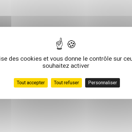
lise des cookies et vous donne le contrôle sur c
souhaitez activer
Tout accepter
Tout refuser
Personnaliser