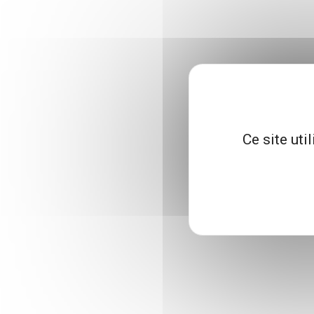
Ce site uti