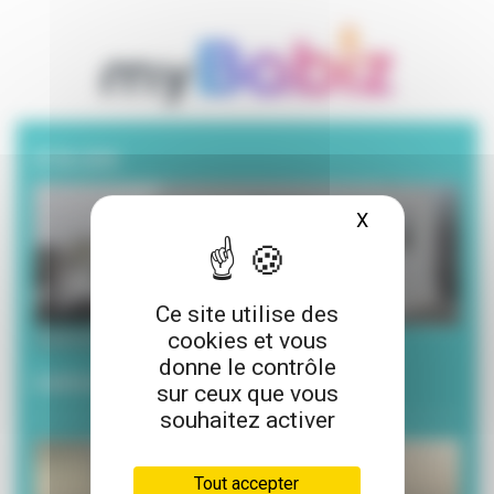
A la une
X
Masquer le ba
Ce site utilise des
cookies et vous
6 janvier 2026
donne le contrôle
CARSAT – Assurance retraite
sur ceux que vous
souhaitez activer
Tout accepter